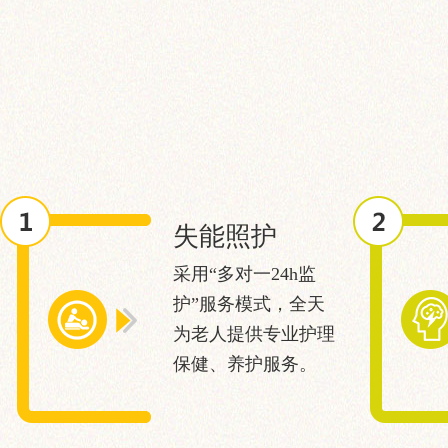
失能照护
采用“多对一24h监
护”服务模式，全天
为老人提供专业护理
保健、养护服务。