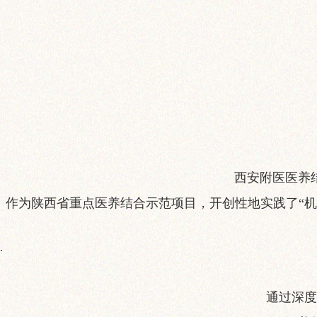
西安附医医养
作为陕西省重点医养结合示范项目，开创性地实践了“
.
通过深度