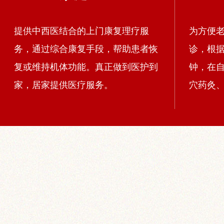
提供中西医结合的上门康复理疗服
为方便
务，通过综合康复手段，帮助患者恢
诊，根据
复或维持机体功能。真正做到医护到
钟，在
家，居家提供医疗服务。
穴药灸