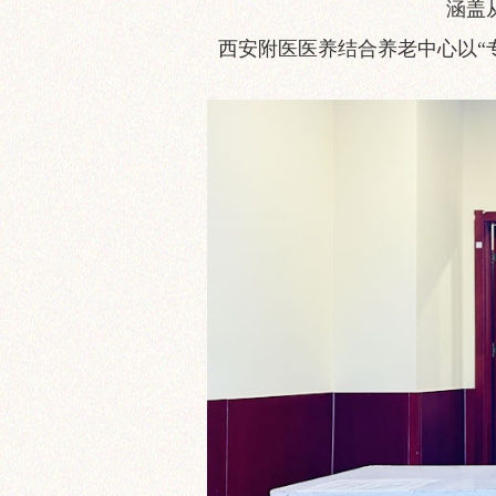
涵盖
西安附医医养结合养老中心以“