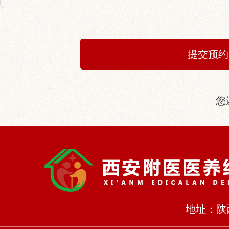
您
地址：陕