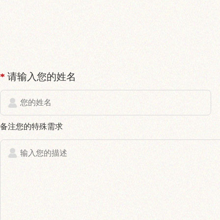
*
请输入您的姓名
备注您的特殊需求