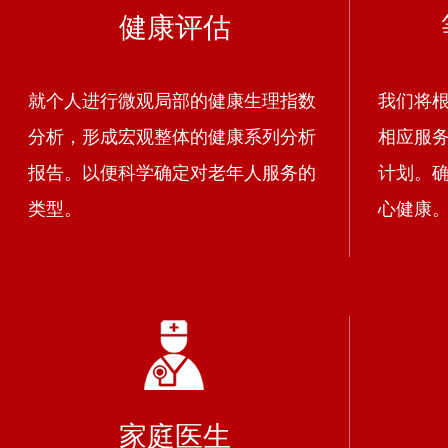
健康评估
就个人进行微观局部的健康生理指数
我们将
分析，形成宏观整体的健康系列分析
相应服
报告。以便科学确定对老年人服务的
计划。
类型。
心健康
家庭医生