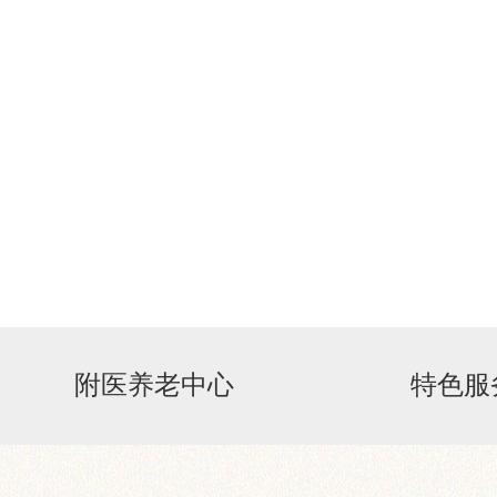
附医养老中心
特色服