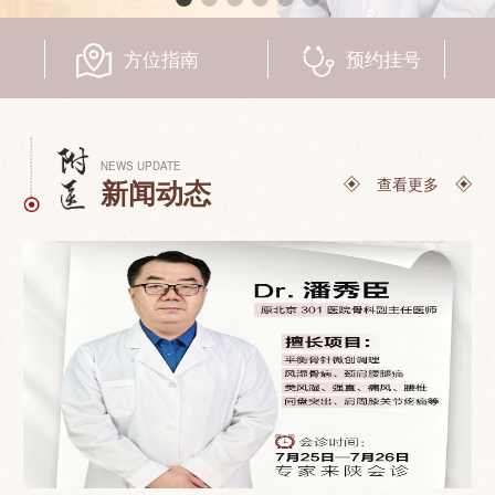
联系我们
方位指南
预约挂号
NEWS UPDATE
查看更多
新闻动态