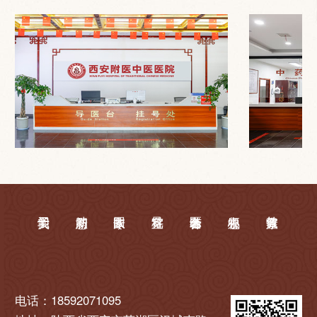
电话：18592071095