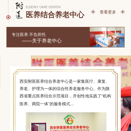
ELDERLY CARE CENTER
查看更多
医养结合养老中心
专注医养 不负所托
——关于养老中心
西安附医医养结合养老中心是一家集医疗、康复、
养老、护理为一体的综合性养老服务中心。作为陕
西省重点医养结合示范项目，开创性地实践了“机构
[详细]
医养、两院一体”的服务模式...