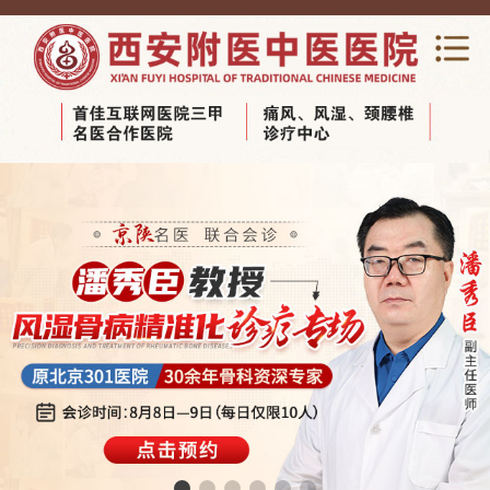
网站首页
关于我们
新闻动态
专家团队
科室导览
医养结合养老
视频中心
健康宣教