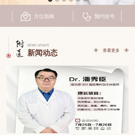
联系我们
方位指南
预约挂号
NEWS UPDATE
查看更多
新闻动态