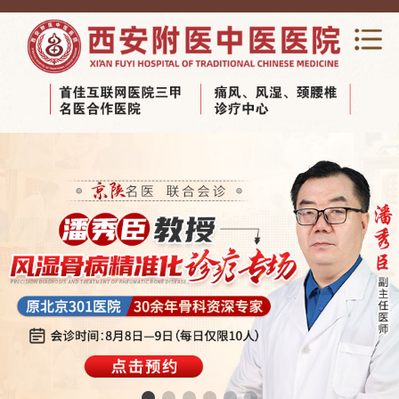
网站首页
关于我们
新闻动态
专家团队
科室导览
医养结合养老
视频中心
健康宣教