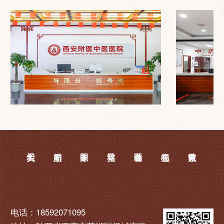
电话：18592071095