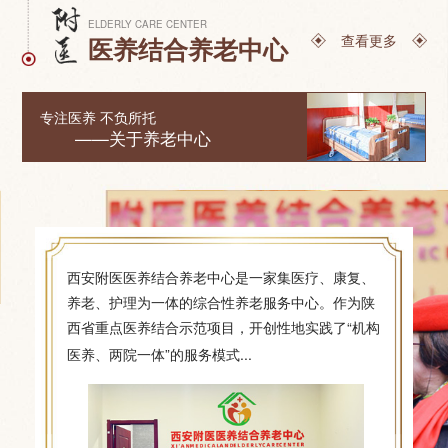
ELDERLY CARE CENTER
查看更多
医养结合养老中心
专注医养 不负所托
——关于养老中心
西安附医医养结合养老中心是一家集医疗、康复、
养老、护理为一体的综合性养老服务中心。作为陕
西省重点医养结合示范项目，开创性地实践了“机构
[详细]
医养、两院一体”的服务模式...