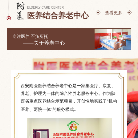
ELDERLY CARE CENTER
查看更多
医养结合养老中心
专注医养 不负所托
——关于养老中心
西安附医医养结合养老中心是一家集医疗、康复、
养老、护理为一体的综合性养老服务中心。作为陕
西省重点医养结合示范项目，开创性地实践了“机构
[详细]
医养、两院一体”的服务模式...