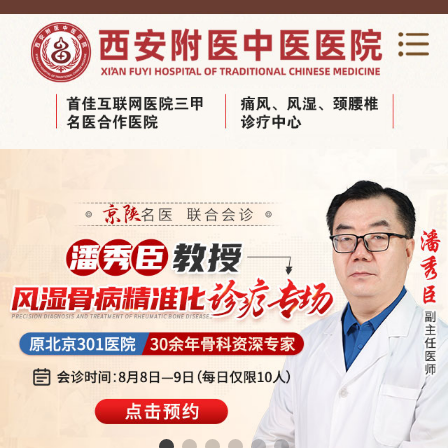
网站首页
关于我们
新闻动态
专家团队
科室导览
医养结合养老
视频中心
健康宣教