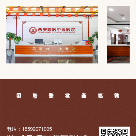
电话：18592071095