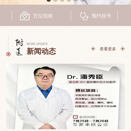
联系我们
方位指南
预约挂号
NEWS UPDATE
查看更多
新闻动态