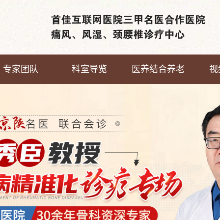
专家团队
科室导览
医养结合养老
视