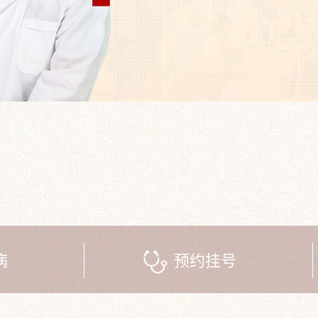
病
预约挂号