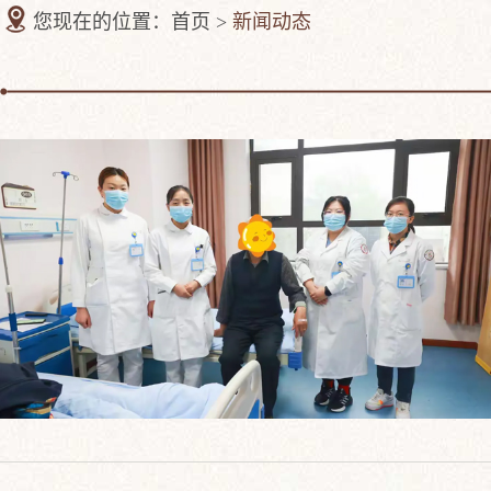
您现在的位置：首页 >
新闻动态