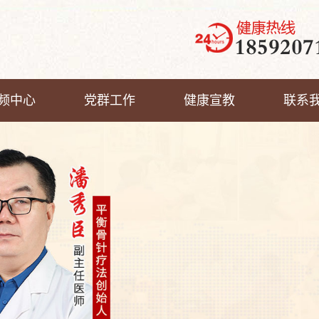
频中心
党群工作
健康宣教
联系