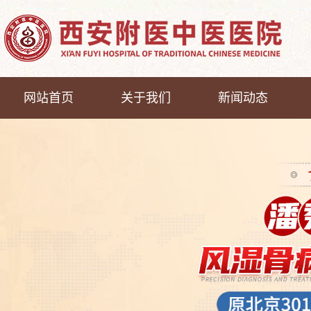
网站首页
关于我们
新闻动态